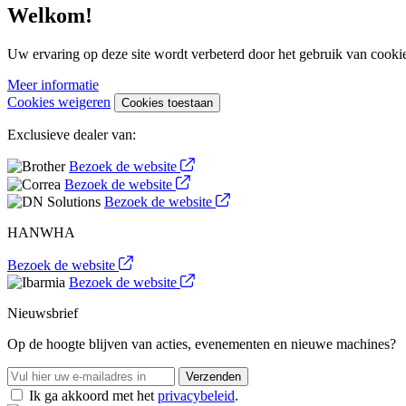
Welkom!
Uw ervaring op deze site wordt verbeterd door het gebruik van cooki
Meer informatie
Cookies weigeren
Cookies toestaan
Exclusieve dealer van:
Bezoek de website
Bezoek de website
Bezoek de website
HANWHA
Bezoek de website
Bezoek de website
Nieuwsbrief
Op de hoogte blijven van acties, evenementen en nieuwe machines?
Verzenden
Ik ga akkoord met het
privacybeleid
.