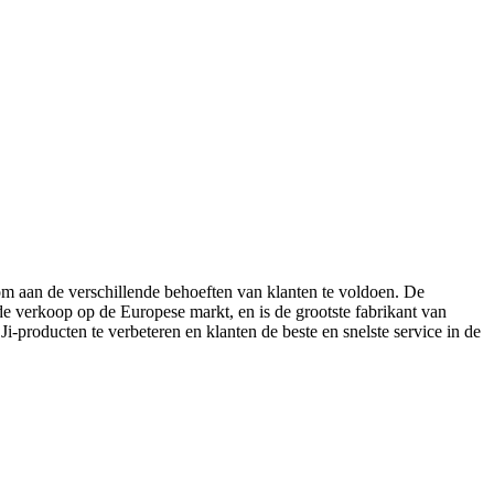
 om aan de verschillende behoeften van klanten te voldoen. De
 verkoop op de Europese markt, en is de grootste fabrikant van
producten te verbeteren en klanten de beste en snelste service in de