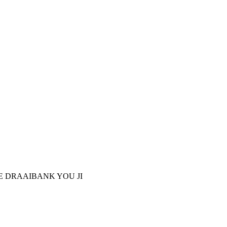
E DRAAIBANK YOU JI